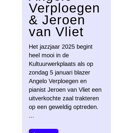
Verploegen
& Jeroen
van Vliet
Het jazzjaar 2025 begint
heel mooi in de
Kultuurwerkplaats als op
zondag 5 januari blazer
Angelo Verploegen en
pianist Jeroen van Vliet een
uitverkochte zaal trakteren
op een geweldig optreden.
...