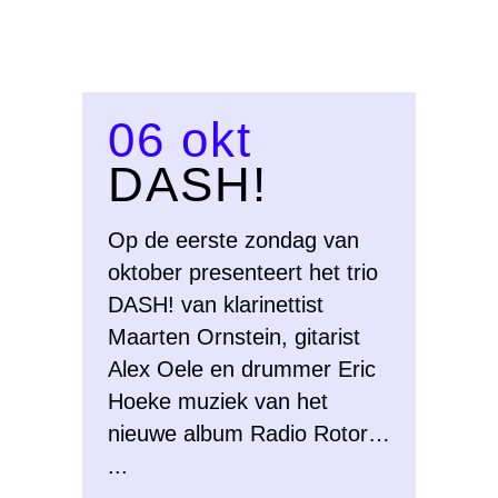
06 okt
DASH!
Op de eerste zondag van
oktober presenteert het trio
DASH! van klarinettist
Maarten Ornstein, gitarist
Alex Oele en drummer Eric
Hoeke muziek van het
nieuwe album Radio Rotor…
...