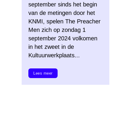
september sinds het begin
van de metingen door het
KNMI, spelen The Preacher
Men zich op zondag 1
september 2024 volkomen
in het zweet in de
Kultuurwerkplaats...
Lees meer