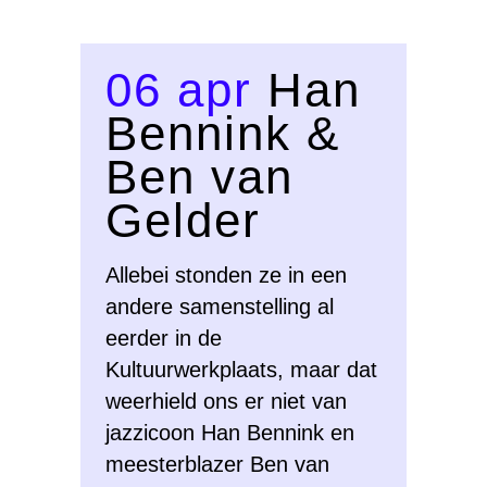
06 apr
Han
Bennink &
Ben van
Gelder
Allebei stonden ze in een
andere samenstelling al
eerder in de
Kultuurwerkplaats, maar dat
weerhield ons er niet van
jazzicoon Han Bennink en
meesterblazer Ben van