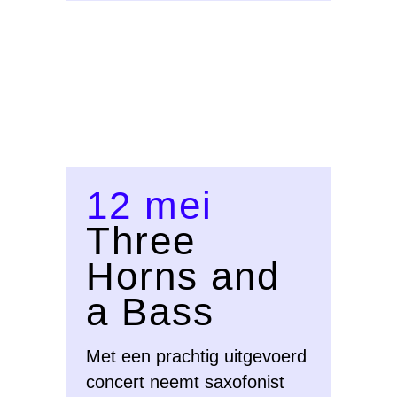
12 mei
Three
Horns and
a Bass
Met een prachtig uitgevoerd
concert neemt saxofonist