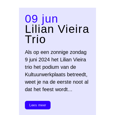
09 jun
Lilian Vieira
Trio
Als op een zonnige zondag
9 juni 2024 het Lilian Vieira
trio het podium van de
Kultuurwerkplaats betreedt,
weet je na de eerste noot al
dat het feest wordt...
Lees meer