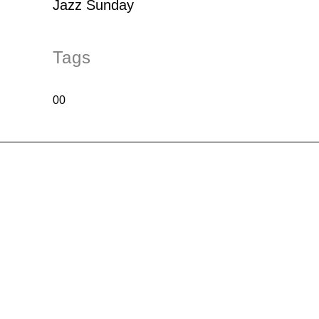
Jazz Sunday
Tags
00