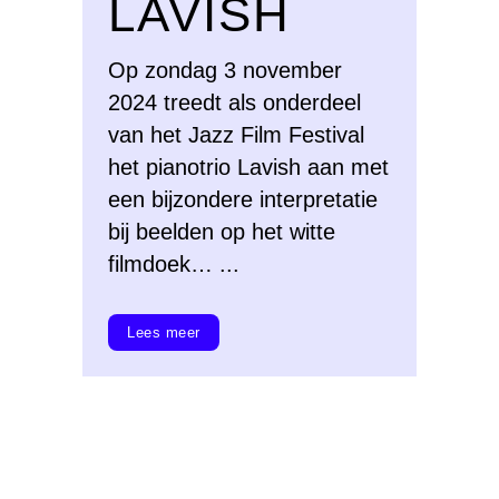
LAVISH
Op zondag 3 november
2024 treedt als onderdeel
van het Jazz Film Festival
het pianotrio Lavish aan met
een bijzondere interpretatie
bij beelden op het witte
filmdoek… ...
Lees meer