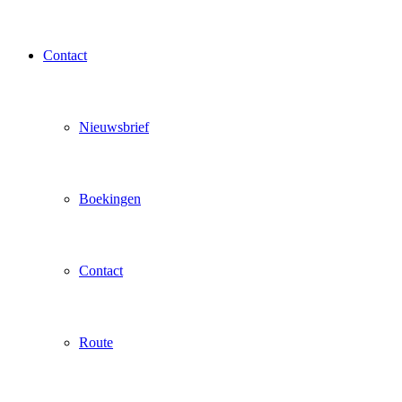
Contact
Nieuwsbrief
Boekingen
Contact
Route