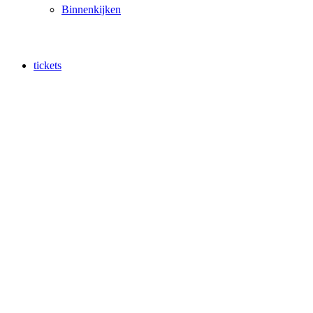
Binnenkijken
tickets