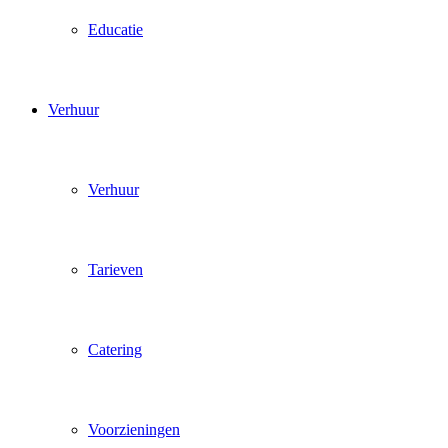
Educatie
Verhuur
Verhuur
Tarieven
Catering
Voorzieningen