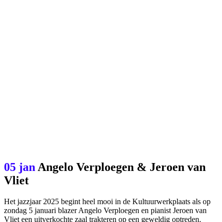
05 jan
Angelo Verploegen & Jeroen van
Vliet
Het jazzjaar 2025 begint heel mooi in de Kultuurwerkplaats als op
zondag 5 januari blazer Angelo Verploegen en pianist Jeroen van
Vliet een uitverkochte zaal trakteren op een geweldig optreden.