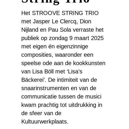
Het STROOVE STRING TRIO
met Jasper Le Clercq, Dion
Nijland en Pau Sola verraste het
publiek op zondag 9 maart 2025
met eigen én eigenzinnige
composities, waaronder een
speelse ode aan de kookkunsten
van Lisa Böll met ‘Lisa’s
Bäckerei’. De intimiteit van de
snaarinstrumenten en van de
communicatie tussen de musici
kwam prachtig tot uitdrukking in
de sfeer van de
Kultuurwerkplaats.