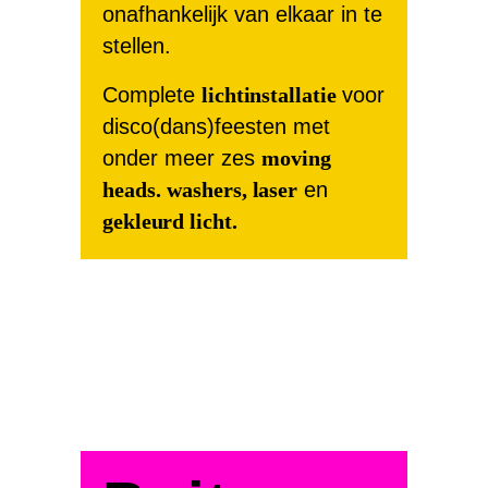
onafhankelijk van elkaar in te
stellen.
Complete
lichtinstallatie
voor
disco(dans)feesten met
onder meer zes
moving
heads.
washers, laser
en
gekleurd licht.