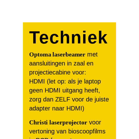
Techniek
Optoma laserbeamer
met
aansluitingen in zaal en
projectiecabine voor:
HDMI (let op: als je laptop
geen HDMI uitgang heeft,
zorg dan ZELF voor de juiste
adapter naar HDMI)
Christi laserprojector
voor
vertoning van bioscoopfilms