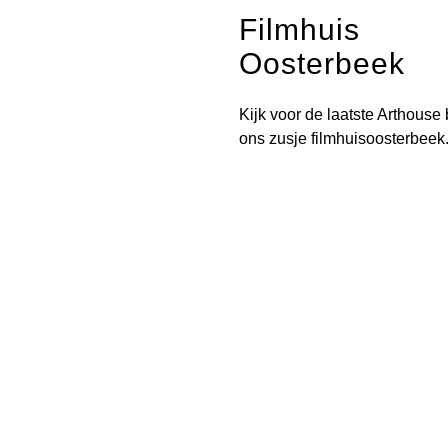
Filmhuis
Oosterbeek
Kijk voor de laatste Arthouse 
ons zusje
filmhuisoosterbeek.