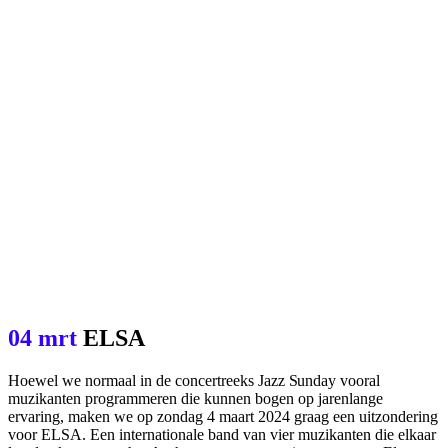
04 mrt
ELSA
Hoewel we normaal in de concertreeks
Jazz Sunday
vooral
muzikanten programmeren die kunnen bogen op jarenlange
ervaring, maken we op zondag 4 maart 2024 graag een uitzondering
voor ELSA. Een internationale band van vier muzikanten die elkaar