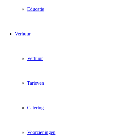
Educatie
Verhuur
Verhuur
Tarieven
Catering
Voorzieningen