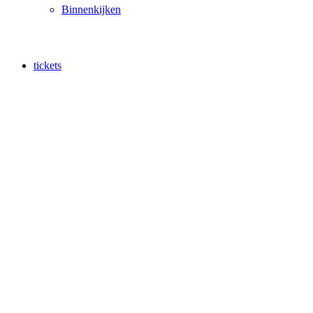
Binnenkijken
tickets