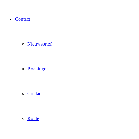
Contact
Nieuwsbrief
Boekingen
Contact
Route