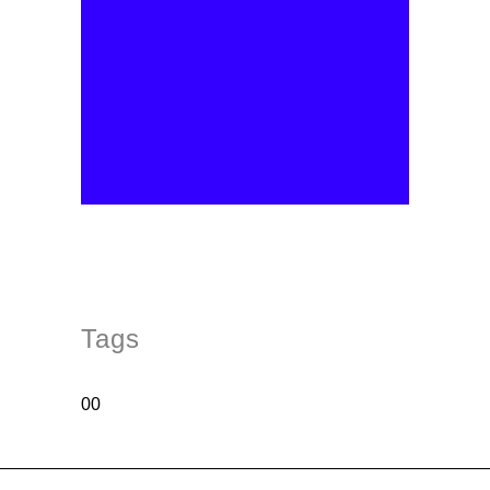
Tags
00