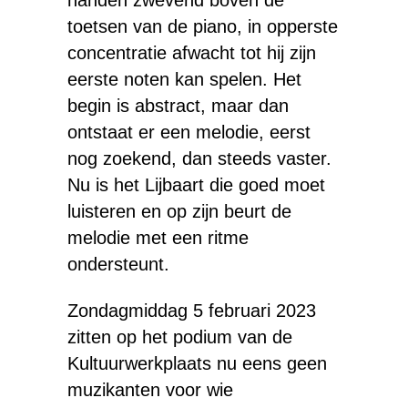
handen zwevend boven de
toetsen van de piano, in opperste
concentratie afwacht tot hij zijn
eerste noten kan spelen. Het
begin is abstract, maar dan
ontstaat er een melodie, eerst
nog zoekend, dan steeds vaster.
Nu is het Lijbaart die goed moet
luisteren en op zijn beurt de
melodie met een ritme
ondersteunt.
Zondagmiddag 5 februari 2023
zitten op het podium van de
Kultuurwerkplaats nu eens geen
muzikanten voor wie