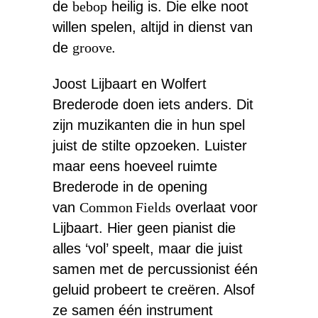
de
bebop
heilig is. Die elke noot
willen spelen, altijd in dienst van
de
groove
.
Joost Lijbaart en Wolfert
Brederode doen iets anders. Dit
zijn muzikanten die in hun spel
juist de stilte opzoeken. Luister
maar eens hoeveel ruimte
Brederode in de opening
van
Common Fields
overlaat voor
Lijbaart. Hier geen pianist die
alles ‘vol’ speelt, maar die juist
samen met de percussionist één
geluid probeert te creëren. Alsof
ze samen één instrument