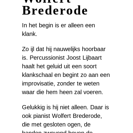
Brederode
In het begin is er alleen een
klank.
Zo ijl dat hij nauwelijks hoorbaar
is. Percussionist Joost Lijbaart
haalt het geluid uit een soort
klankschaal en begint zo aan een
improvisatie, zonder te weten
waar die hem heen zal voeren.
Gelukkig is hij niet alleen. Daar is
ook pianist Wolfert Brederode,
die met gesloten ogen, de