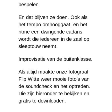
bespelen.
En dat blijven ze doen. Ook als
het tempo omhooggaat, en het
ritme een dwingende cadans
wordt die iedereen in de zaal op
sleeptouw neemt.
Improvisatie van de buitenklasse.
Als altijd maakte onze fotograaf
Flip Witte weer mooie foto’s van
de soundcheck en het optreden.
Die zijn hieronder te bekijken en
gratis te downloaden.