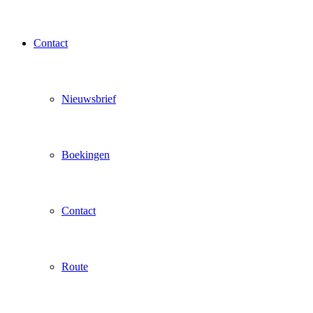
Contact
Nieuwsbrief
Boekingen
Contact
Route