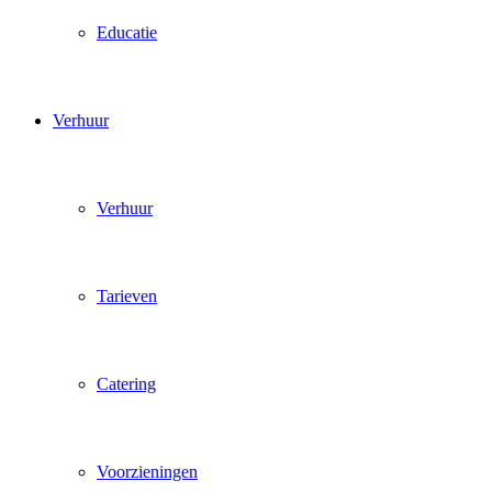
Educatie
Verhuur
Verhuur
Tarieven
Catering
Voorzieningen