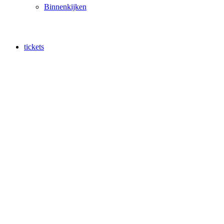
Binnenkijken
tickets