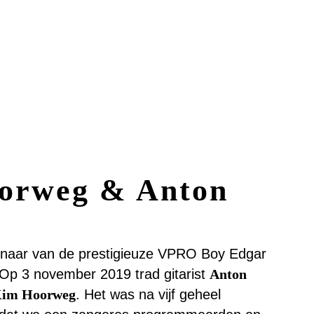
orweg & Anton
naar van de prestigieuze VPRO Boy Edgar
 Op 3 november 2019 trad gitarist
Anton
im Hoorweg
. Het was na vijf geheel